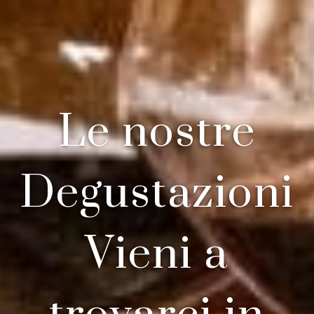
Le nostre
Degustazioni
Vieni a