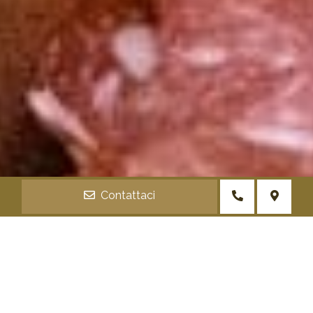
Contattaci
HOME
SHOP
DEGUSTAZIONI