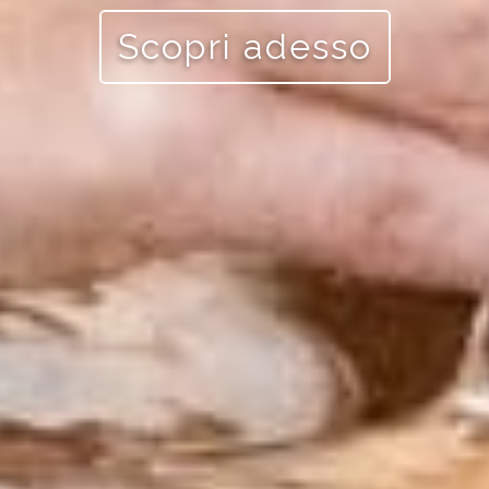
Scopri adesso